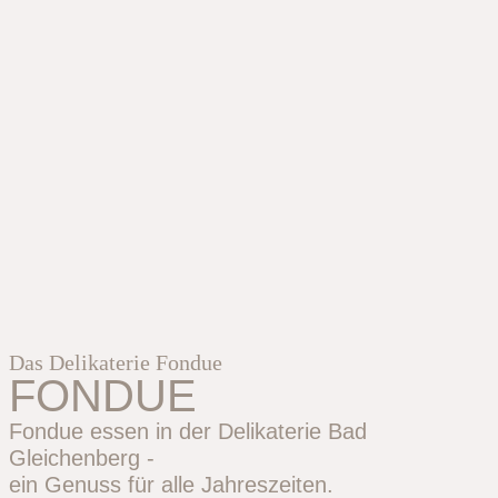
Das Delikaterie Fondue
FONDUE
Fondue essen in der Delikaterie Bad
Gleichenberg -
ein Genuss für alle Jahreszeiten.