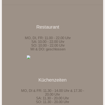
Restaurant
MO, DI, FR: 11.00 - 22.00 Uhr
SA: 10.00 - 22.00 Uhr
SO: 10.00 - 22.00 Uhr
MI & DO: geschlossen
Küchenzeiten
MO, DI & FR: 11.30 - 14.00 Uhr & 17.30 -
20.00 Uhr
SA: 11.30 - 20.00 Uhr
SO: 11.30 - 20.00 Uhr