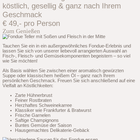
köstlich, gesellig & ganz nach Ihrem
Geschmack
€ 49,- pro Person
Zum Genießen
Tauchen Sie ein in ein außergewöhnliches Fondue-Erlebnis und
lassen Sie sich von unserer liebevoll arrangierten Auswahl an
Fisch-, Fleisch- und Gemüsekomponenten begeistern – so viel
wie Sie möchten!
Als Basis wählen Sie zwischen einer aromatisch gewürzten
Suppe oder klassischem heißem Öl – ganz nach Ihrem
persönlichen Geschmack. Freuen Sie sich anschließend auf eine
Vielfalt an Köstlichkeiten:
Zarte Hühnerbrust
Feiner Rostbraten
Herzhaftes Schweinekarree
Klassiker wie Frankfurter & Bratwurst
Frische Garnelen
Saftige Champignons
Buntes Gemüse der Saison
Hausgemachtes Delikaterie-Gebäck