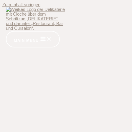
Zum Inhalt springen
MAIN MENU